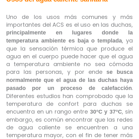
Uno de los usos más comunes y más
importantes del ACS es el uso en las duchas,
principalmente en lugares donde la
, ya
temperatura ambiente es baja o templada
que la sensación térmica que produce el
agua en el cuerpo puede hacer que el agua
a temperatura ambiente no sea cómoda
para las personas, y por ende
se busca
normalmente que el agua de las duchas haya
.
pasado por un proceso de calefacción
Diferentes estudios han comprobado que la
temperatura de confort para duchas se
encuentra en un rango entre
, sin
30°C y 37°C
embargo, es común encontrar que las redes
de agua caliente se encuentren a una
temperatura mayor, con el fin de tener más