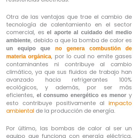
Otra de las ventajas que trae el cambio de
tecnología de calentamiento en el sector
comercial, es
el aporte al cuidado del medio
, debido a que la bomba de calor es
ambiente
un equipo que
no genera combustión de
, por lo cual no emite gases
materia orgánica
contaminantes ni contribuye al cambio
climático, ya que sus fluidos de trabajo han
avanzado hacia refrigerantes 100%
ecológicos, y además, por ser más
eficientes,
y
el consumo energético es menor
esto contribuye positivamente al
impacto
ambiental
de la producción de energía.
Por último, las bombas de calor al ser un
equipo que funciona con energía eléctrica,