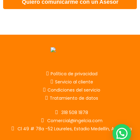
Quiero comunicarme con un Asesor
Política de privacidad
Servicio al cliente
Condiciones del servicio
Tratamiento de datos
318 508 1878
Comercial@ingelcia.com
Cl 49 # 78a -52 Laureles, Estadio Medellín, Antioquia