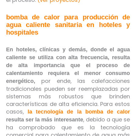
bomba de calor para producción de
agua caliente sanitaria en hoteles y
hospitales
En hoteles, clínicas y demás, donde el agua
caliente se utiliza con alta frecuencia, resulta
de alta importancia que el proceso de
calentamiento requiera el menor consumo
por ende, las calefacciones
energético,
tradicionales pueden ser reemplazadas por
sistemas más robustos que brinden
características de alta eficiencia. Para estos
casos,
la tecnología de la bomba de calor
, debido a que se
resulta ser la más interesante
ha comprobado que es la tecnología
comercial para calentamiento de agua más