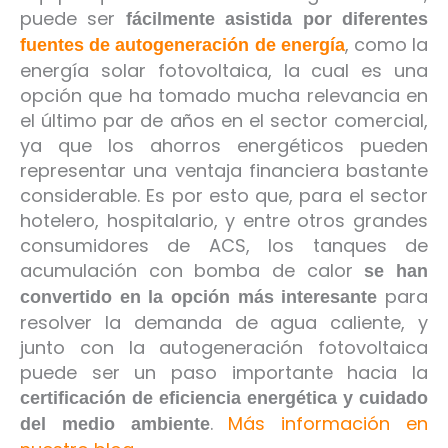
puede ser
fácilmente asistida por diferentes
, como la
fuentes de autogeneración de energía
energía solar fotovoltaica, la cual es una
opción que ha tomado mucha relevancia en
el último par de años en el sector comercial,
ya que los ahorros energéticos pueden
representar una ventaja financiera bastante
considerable. Es por esto que, para el sector
hotelero, hospitalario, y entre otros grandes
consumidores de ACS, los tanques de
acumulación con bomba de calor
se han
para
convertido en la opción más interesante
resolver la demanda de agua caliente, y
junto con la autogeneración fotovoltaica
puede ser un paso importante hacia la
certificación de eficiencia energética y cuidado
.
Más información en
del medio ambiente