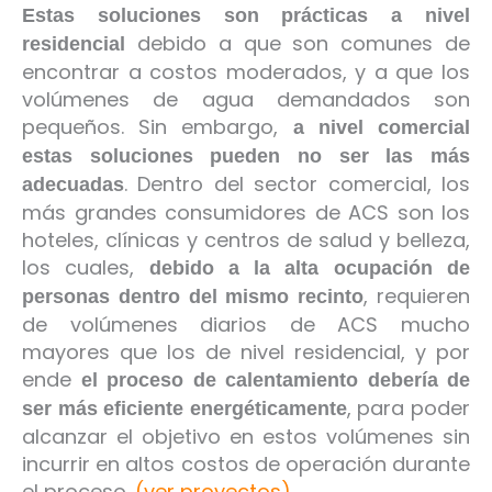
Estas soluciones son prácticas a nivel
debido a que son comunes de
residencial
encontrar a costos moderados, y a que los
volúmenes de agua demandados son
pequeños. Sin embargo,
a nivel comercial
estas soluciones pueden no ser las más
. Dentro del sector comercial, los
adecuadas
más grandes consumidores de ACS son los
hoteles, clínicas y centros de salud y belleza,
los cuales,
debido a la alta ocupación de
, requieren
personas dentro del mismo recinto
de volúmenes diarios de ACS mucho
mayores que los de nivel residencial, y por
ende
el proceso de calentamiento debería de
, para poder
ser más eficiente energéticamente
alcanzar el objetivo en estos volúmenes sin
incurrir en altos costos de operación durante
el proceso.
(ver proyectos)