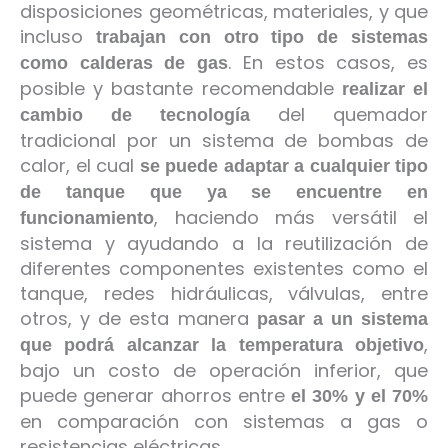
disposiciones geométricas, materiales, y que
incluso
trabajan con otro tipo de sistemas
. En estos casos, es
como calderas de gas
posible y bastante recomendable
realizar el
del quemador
cambio de tecnología
tradicional por un sistema de bombas de
calor, el cual
se puede adaptar a cualquier tipo
de tanque que ya se encuentre en
, haciendo más versátil el
funcionamiento
sistema y ayudando a la reutilización de
diferentes componentes existentes como el
tanque, redes hidráulicas, válvulas, entre
otros, y de esta manera
pasar a un sistema
,
que podrá alcanzar la temperatura objetivo
bajo un costo de operación inferior, que
puede generar ahorros entre
el 30% y el 70%
en comparación con sistemas a gas o
resistencias eléctricas.