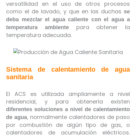
versatilidad en el uso de otros procesos
como el de lavado, y que en las duchas
se
deba mezclar el agua caliente con el agua a
para obtener la
temperatura ambiente
temperatura adecuada.
Sistema de calentamiento de agua
sanitaria
El ACS es utilizada ampliamente a nivel
residencial, y para obtenerla existen
diferentes soluciones a nivel de calentamiento
, normalmente calentadores de paso
de agua
por combustión de algún tipo de gas, o
calentadores de acumulación eléctricos.