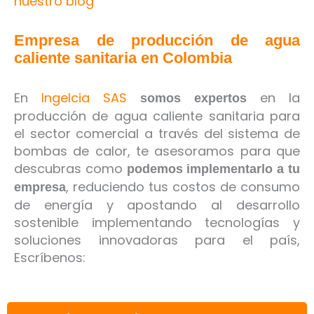
nuestro blog
Empresa de producción de agua
caliente sanitaria en Colombia
En
Ingelcia SAS
en la
somos expertos
producción de agua caliente sanitaria para
el sector comercial a través del sistema de
bombas de calor, te asesoramos para que
descubras como
podemos implementarlo a tu
, reduciendo tus costos de consumo
empresa
de energía y apostando al desarrollo
sostenible implementando tecnologías y
soluciones innovadoras para el país,
Escríbenos: