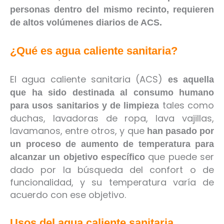
personas dentro del mismo recinto, requieren
de altos volúmenes diarios de ACS.
¿Qué es agua caliente sanitaria?
El agua caliente sanitaria (ACS)
es aquella
que ha sido destinada al consumo humano
tales como
para usos sanitarios y de limpieza
duchas, lavadoras de ropa, lava vajillas,
lavamanos, entre otros, y que
han pasado por
un proceso de aumento de temperatura para
que puede ser
alcanzar un objetivo específico
dado por la búsqueda del confort o de
funcionalidad, y su temperatura varía de
acuerdo con ese objetivo.
Usos del agua caliente sanitaria