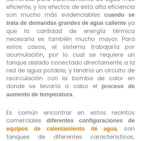
eficiente, y los efectos de esta alta eficiencia
son mucho más evidenciables
cuando se
ya
trata de demandas grandes de agua caliente
que la cantidad de energía térmica
necesaria es también mucho mayor. Para
estos casos, el sistema trabajaría por
acumulación, por lo cual se requiere un
tanque aislado conectado directamente a la
red de agua potable, y tendría un circuito de
recirculación con la bomba de calor en
donde se llevaría a cabo el
proceso de
.
aumento de temperatura
Es común encontrar en estos recintos
comerciales
diferentes configuraciones de
, con
equipos de calentamiento de agua
tanques de diferentes características,