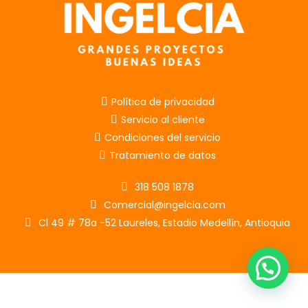
Política de privacidad
Servicio al cliente
Condiciones del servicio
Tratamiento de datos
318 508 1878
Comercial@ingelcia.com
Cl 49 # 78a -52 Laureles, Estadio Medellín, Antioquia